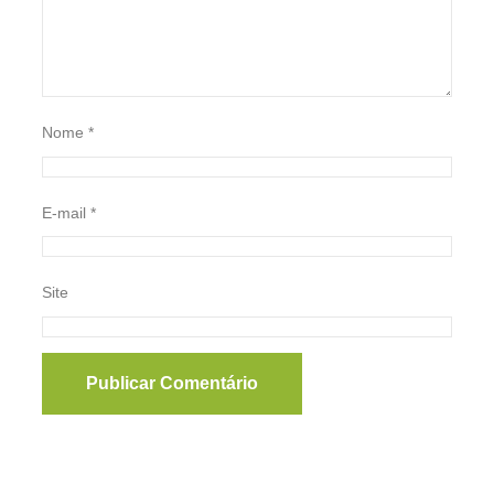
Nome
*
E-mail
*
Site