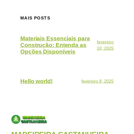
MAIS POSTS
Materiais Essenciais para
fevereiro
Construção: Entenda as
10, 2025
Opções Disponíveis
Hello world!
fevereiro 8, 2025