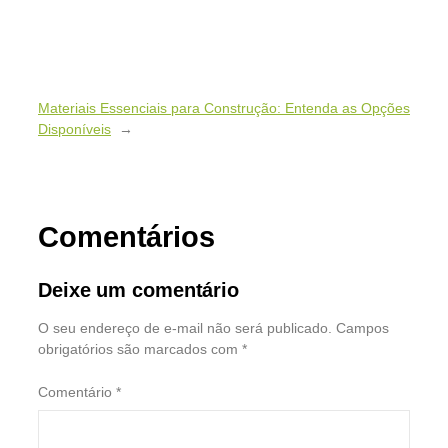
Materiais Essenciais para Construção: Entenda as Opções
Disponíveis
→
Comentários
Deixe um comentário
O seu endereço de e-mail não será publicado.
Campos
obrigatórios são marcados com
*
Comentário
*