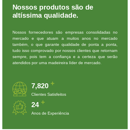
Nossos produtos são de
altíssima qualidade.
Nossos fornecedores são empresas consolidadas no
mercado e que atuam a muitos anos no mercado
também, o que garante qualidade de ponta a ponta,
tudo isso comprovado por nossos clientes que retornam
sempre, pois tem a confiança e a certeza que serão
atendidos por uma madeireira líder de mercado.
+
7,820
Clientes Satisfeitos
+
24
Anos de Experiência