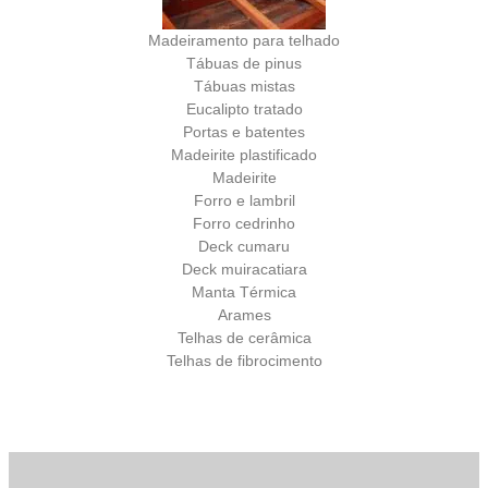
Madeiramento para telhado
Tábuas de pinus
Tábuas mistas
Eucalipto tratado
Portas e batentes
Madeirite plastificado
Madeirite
Forro e lambril
Forro cedrinho
Deck cumaru
Deck muiracatiara
Manta Térmica
Arames
Telhas de cerâmica
Telhas de fibrocimento