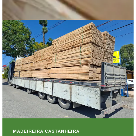
MADEIREIRA CASTANHEIRA