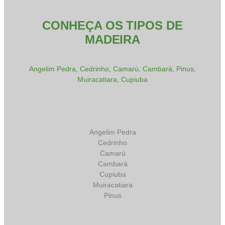
CONHEÇA OS TIPOS DE
MADEIRA
Angelim Pedra, Cedrinho, Camarú, Cambará, Pinus,
Muiracatiara, Cupiuba
Angelim Pedra
Cedrinho
Camarú
Cambará
Cupiuba
Muiracatiara
Pinus