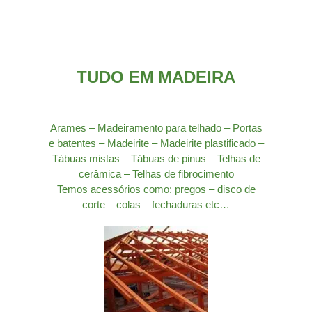
TUDO EM MADEIRA
Arames – Madeiramento para telhado – Portas
e batentes – Madeirite – Madeirite plastificado –
Tábuas mistas – Tábuas de pinus – Telhas de
cerâmica – Telhas de fibrocimento
Temos acessórios como: pregos – disco de
corte – colas – fechaduras etc…