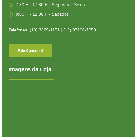
7:30 H - 17:30 H - Segunda a Sexta
8:00 H - 12:00 H - Sábados
Telefones: (19) 3829-1151 | (19) 97100-7050
Fale Conosco!
Imagens da Loja